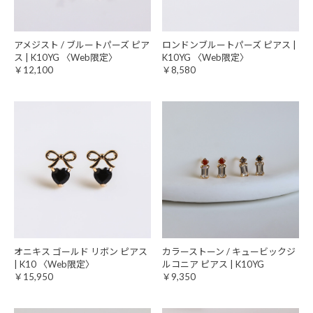
アメジスト / ブルートパーズ ピア
ロンドンブルートパーズ ピアス |
ス | K10YG 〈Web限定〉
K10YG 〈Web限定〉
￥12,100
￥8,580
オニキス ゴールド リボン ピアス
カラーストーン / キュービックジ
| K10 〈Web限定〉
ルコニア ピアス | K10YG
￥15,950
￥9,350