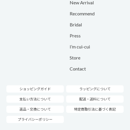
New Arrival
Recommend
Bridal
Press
I’m cui-cui
Store
Contact
ショッピングガイド
ラッピングについて
支払い方法について
配送・送料について
返品・交換について
特定商取引法に基づく表記
プライバシーポリシー