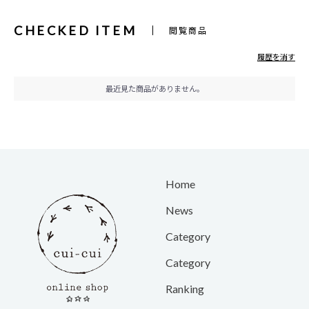
CHECKED ITEM
閲覧商品
履歴を消す
最近見た商品がありません。
Home
News
Category
Category
Ranking