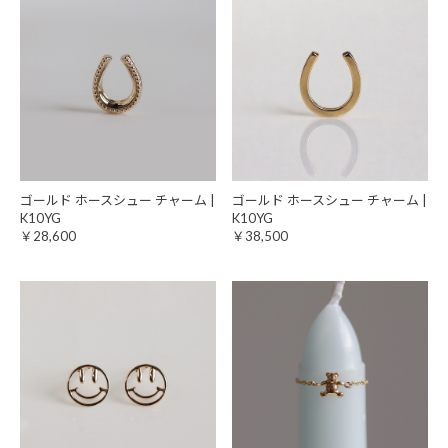
ゴールド ホースシュー チャーム |
ゴールド ホースシュー チャーム |
K10YG
K10YG
￥28,600
￥38,500