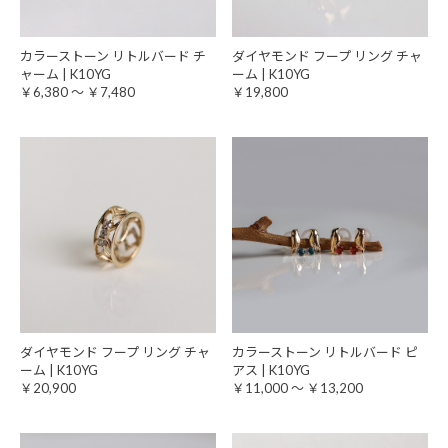
カラーストーン リトルバード チ
ダイヤモンド フープ リング チャ
ャーム | K10YG
ーム | K10YG
￥6,380 ～ ￥7,480
￥19,800
ダイヤモンド フープ リング チャ
カラーストーン リトルバード ピ
ーム | K10YG
アス | K10YG
￥20,900
￥11,000 ～ ￥13,200