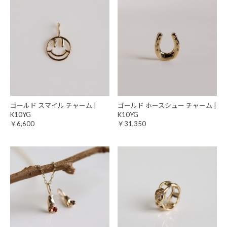
ゴールド スマイル チャーム |
ゴールド ホースシュー チャーム |
K10YG
K10YG
￥6,600
￥31,350