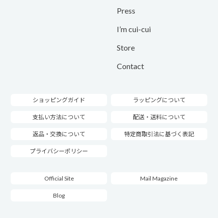
Press
I’m cui-cui
Store
Contact
ショッピングガイド
ラッピングについて
支払い方法について
配送・送料について
返品・交換について
特定商取引法に基づく表記
プライバシーポリシー
Official Site
Mail Magazine
Blog