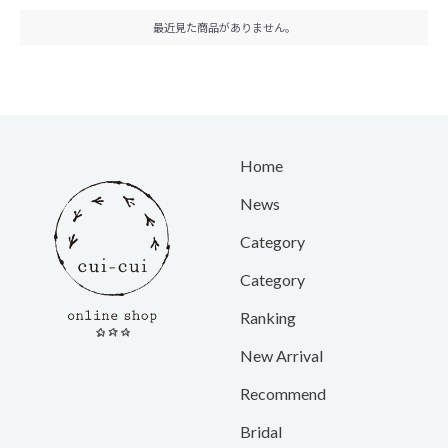
最近見た商品がありません。
Home
News
Category
Category
Ranking
New Arrival
Recommend
Bridal