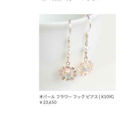
オパール フラワー フック ピアス | K10YG
￥23,650