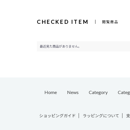
CHECKED ITEM
閲覧商品
最近見た商品がありません。
Home
News
Category
Categ
Pierc
ショッピングガイド
ラッピングについて