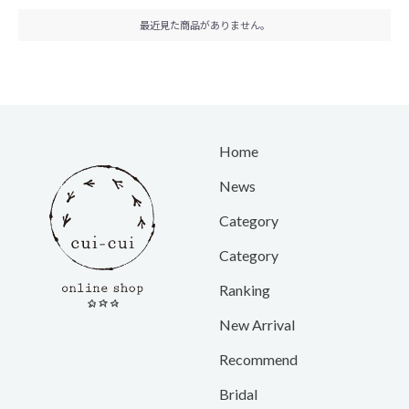
最近見た商品がありません。
Home
News
Category
Category
Ranking
New Arrival
Recommend
Bridal