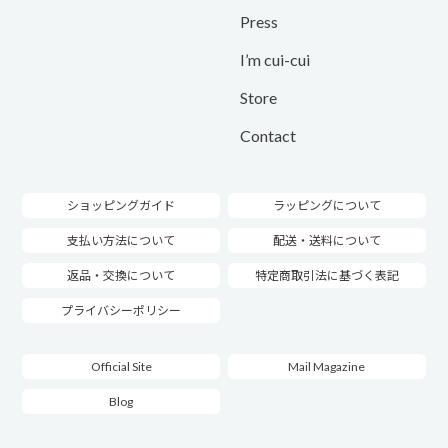
Press
I’m cui-cui
Store
Contact
ショッピングガイド
ラッピングについて
支払い方法について
配送・送料について
返品・交換について
特定商取引法に基づく表記
プライバシーポリシー
Official Site
Mail Magazine
Blog