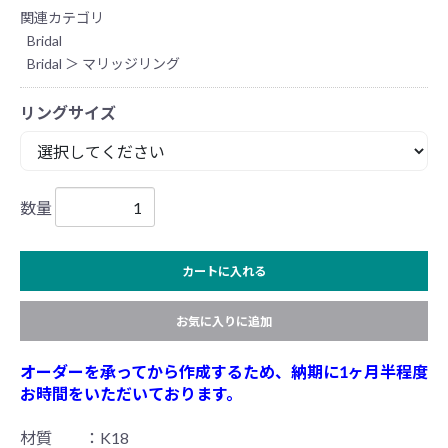
関連カテゴリ
Bridal
Bridal
＞
マリッジリング
リングサイズ
数量
カートに入れる
お気に入りに追加
オーダーを承ってから作成するため、納期に1ヶ月半程度
お時間をいただいております。
材質 ：K18