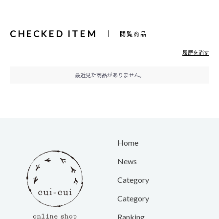
CHECKED ITEM
閲覧商品
履歴を消す
最近見た商品がありません。
Home
News
Category
Category
Ranking