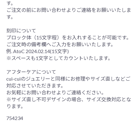
す。
ご注文の前にお問い合わせよりご連絡をお願いいたしま
す。
刻印について
ブロック体（15文字程）をお入れすることが可能です。
ご注文時の備考欄へご入力をお願いいたします。
例. AtoC 2024.02.14(15文字)
※スペースも1文字としてカウントいたします。
アフターケアについて
cui-cuiのジュエリーと同様にお修理やサイズ直しなどご
対応させていただきます。
お気軽にお問い合わせよりご連絡ください。
※サイズ直し不可デザインの場合、サイズ交換対応とな
ります。
754234