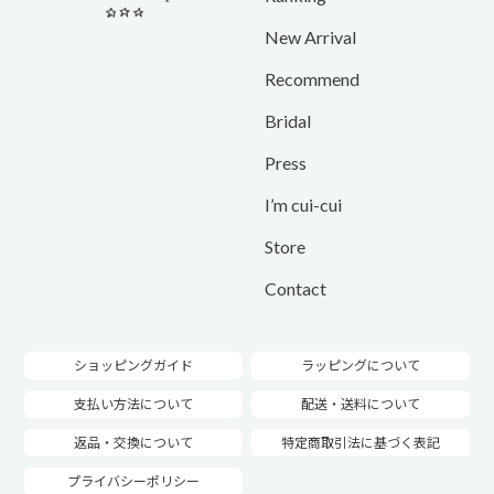
New Arrival
Recommend
Bridal
Press
I’m cui-cui
Store
Contact
ショッピングガイド
ラッピングについて
支払い方法について
配送・送料について
返品・交換について
特定商取引法に基づく表記
プライバシーポリシー