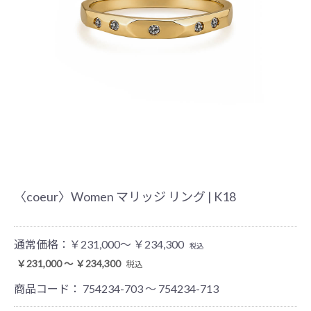
〈coeur〉Women マリッジ リング | K18
通常価格：
￥231,000～ ￥234,300
税込
￥231,000 ～ ￥234,300
税込
商品コード：
754234-703 ～ 754234-713