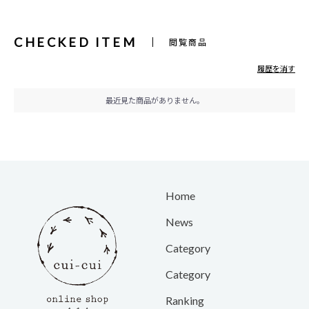
CHECKED ITEM
閲覧商品
履歴を消す
最近見た商品がありません。
Home
News
Category
Category
Ranking