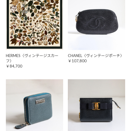
HERMES〈ヴィンテージスカー
CHANEL〈ヴィンテージポーチ〉
フ〉
￥107,800
￥84,700