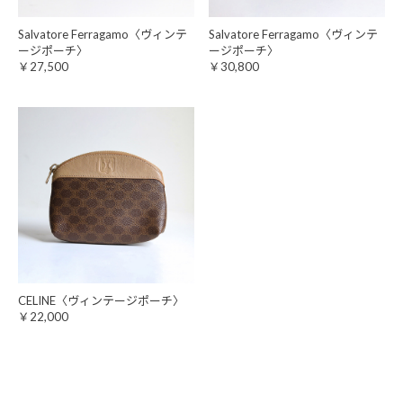
Salvatore Ferragamo〈ヴィンテ
Salvatore Ferragamo〈ヴィンテ
ージポーチ〉
ージポーチ〉
￥27,500
￥30,800
CELINE〈ヴィンテージポーチ〉
￥22,000