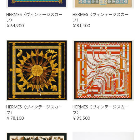
HERMES〈ヴィンテージスカー
HERMES〈ヴィンテージスカー
フ〉
フ〉
￥64,900
￥81,400
HERMES〈ヴィンテージスカー
HERMES〈ヴィンテージスカー
フ〉
フ〉
￥78,100
￥93,500