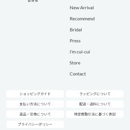
New Arrival
Recommend
Bridal
Press
I’m cui-cui
Store
Contact
ショッピングガイド
ラッピングについて
支払い方法について
配送・送料について
返品・交換について
特定商取引法に基づく表記
プライバシーポリシー