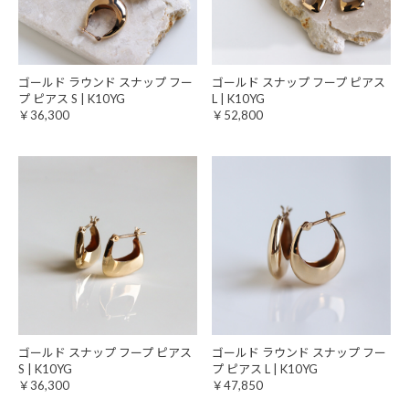
ゴールド ラウンド スナップ フー
ゴールド スナップ フープ ピアス
プ ピアス S | K10YG
L | K10YG
￥36,300
￥52,800
ゴールド スナップ フープ ピアス
ゴールド ラウンド スナップ フー
S | K10YG
プ ピアス L | K10YG
￥36,300
￥47,850