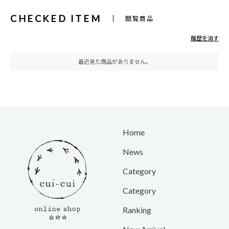
CHECKED ITEM
閲覧商品
履歴を消す
最近見た商品がありません。
Home
News
Category
Category
Ranking