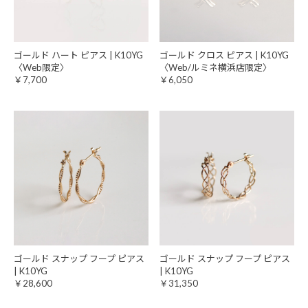
ゴールド ハート ピアス | K10YG
ゴールド クロス ピアス | K10YG
〈Web限定〉
〈Web/ルミネ横浜店限定〉
￥7,700
￥6,050
ゴールド スナップ フープ ピアス
ゴールド スナップ フープ ピアス
| K10YG
| K10YG
￥28,600
￥31,350