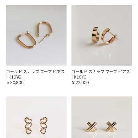
ゴールド スナップ フープ ピアス
ゴールド スナップ フープ ピアス
| K10YG
| K10YG
￥30,800
￥22,000