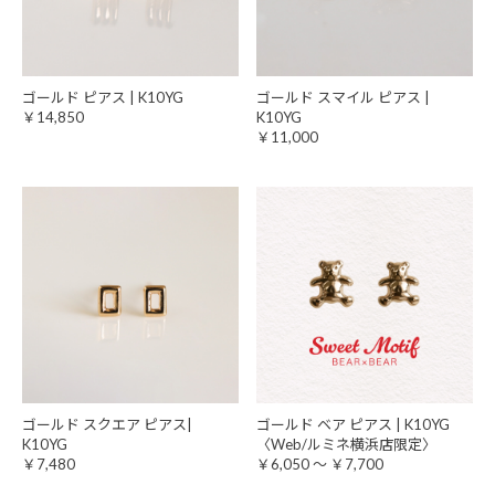
ゴールド ピアス | K10YG
ゴールド スマイル ピアス |
￥14,850
K10YG
￥11,000
ゴールド スクエア ピアス|
ゴールド ベア ピアス | K10YG
K10YG
〈Web/ルミネ横浜店限定〉
￥7,480
￥6,050 ～ ￥7,700