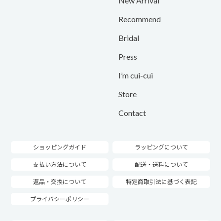
New Arrival
Recommend
Bridal
Press
I’m cui-cui
Store
Contact
ショッピングガイド
ラッピングについて
支払い方法について
配送・送料について
返品・交換について
特定商取引法に基づく表記
プライバシーポリシー