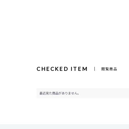
CHECKED ITEM
閲覧商品
最近見た商品がありません。