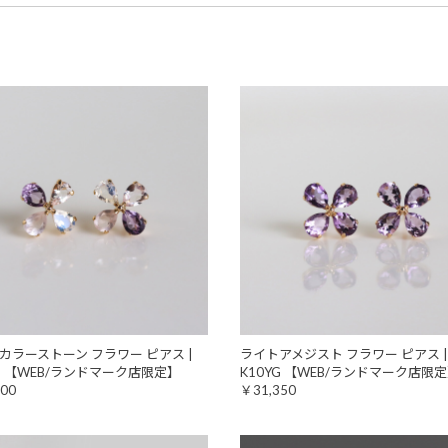
カラーストーン フラワー ピアス |
ライトアメジスト フラワー ピアス |
YG 【WEB/ランドマーク店限定】
K10YG 【WEB/ランドマーク店限
00
￥31,350