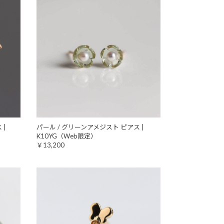
 |
パール / グリーンアメジスト ピアス |
K10YG〈Web限定〉
￥13,200