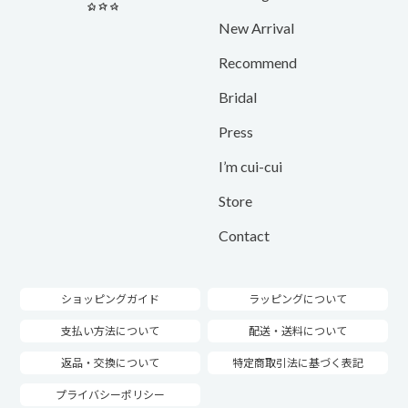
New Arrival
Recommend
Bridal
Press
I’m cui-cui
Store
Contact
ショッピングガイド
ラッピングについて
支払い方法について
配送・送料について
返品・交換について
特定商取引法に基づく表記
プライバシーポリシー