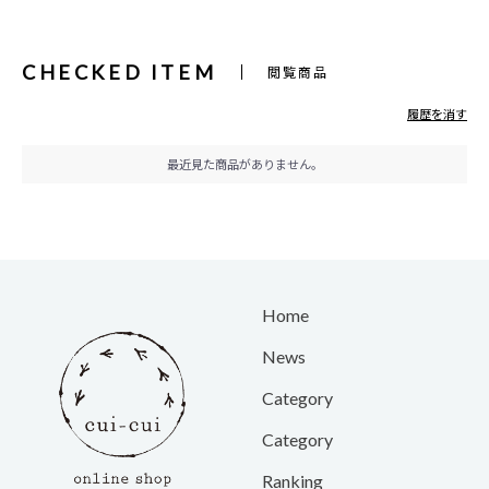
CHECKED ITEM
閲覧商品
履歴を消す
最近見た商品がありません。
Home
News
Category
Category
Ranking