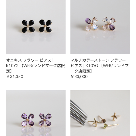
オニキス フラワー ピアス |
マルチカラーストーン フラワー
K10YG 【WEB/ランドマーク店限
ピアス | K10YG 【WEB/ランドマ
定】
ーク店限定】
￥31,350
￥33,000