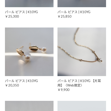
パール ピアス | K10YG
パール ピアス | K10YG
￥25,300
￥25,850
パール ピアス | K10YG
パール ピアス | K10YG 【片耳
￥20,350
用】〈Web限定〉
￥9,900