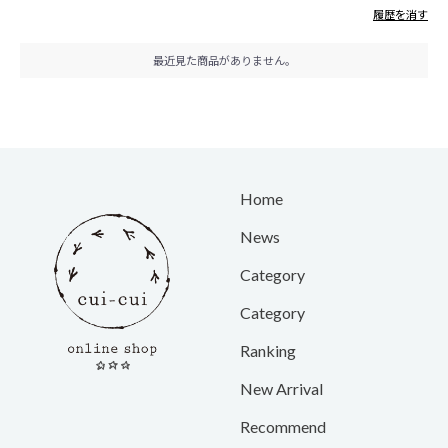
履歴を消す
最近見た商品がありません。
Home
News
Category
Category
Ranking
New Arrival
Recommend