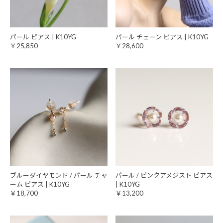
パール ピアス | K10YG
パール チェーン ピアス | K10YG
￥25,850
￥28,600
ブルーダイヤモンド / パール チャ
パール / ピンクアメジスト ピアス
ーム ピアス | K10YG
| K10YG
￥18,700
￥13,200