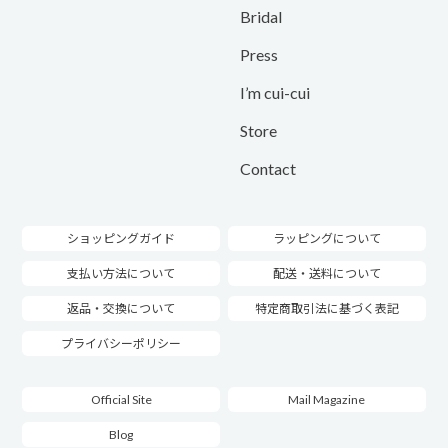
Bridal
Press
I’m cui-cui
Store
Contact
ショッピングガイド
ラッピングについて
支払い方法について
配送・送料について
返品・交換について
特定商取引法に基づく表記
プライバシーポリシー
Official Site
Mail Magazine
Blog