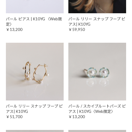
パール ピアス | K10YG 〈Web限
パール リリー スナップ フープ ピ
定〉
アス| K10YG
￥13,200
￥59,950
パール リリー スナップ フープ ピ
パール / スカイブルートパーズ ピ
アス| K10YG
アス | K10YG〈Web限定〉
￥51,700
￥13,200