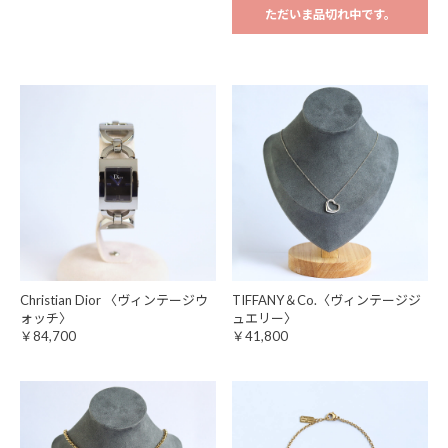
ただいま品切れ中です。
Christian Dior 〈ヴィンテージウ
TIFFANY＆Co.〈ヴィンテージジ
ォッチ〉
ュエリー〉
￥84,700
￥41,800