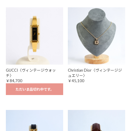
GUCCI〈ヴィンテージウォッ
Christian Dior〈ヴィンテージジ
チ〉
ュエリー〉
￥84,700
￥45,100
ただいま品切れ中です。