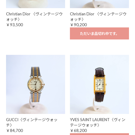
Christian Dior 〈ヴィンテージウ
Christian Dior 〈ヴィンテージウ
ォッチ〉
ォッチ〉
￥93,500
￥90,200
ただいま品切れ中です。
GUCCI〈ヴィンテージウォッ
YVES SAINT LAURENT〈ヴィン
チ〉
テージウォッチ〉
￥84,700
￥68,200