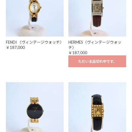
FENDI 〈ヴィンテージウォッチ〉
HERMES〈ヴィンテージウォッ
￥187,000
チ〉
￥187,000
ただいま品切れ中です。