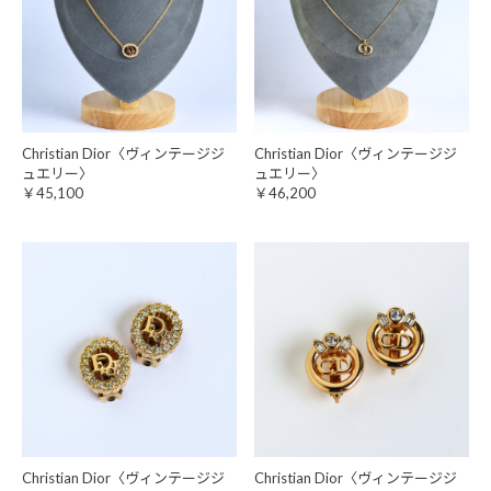
Christian Dior〈ヴィンテージジ
Christian Dior〈ヴィンテージジ
ュエリー〉
ュエリー〉
￥45,100
￥46,200
Christian Dior〈ヴィンテージジ
Christian Dior〈ヴィンテージジ