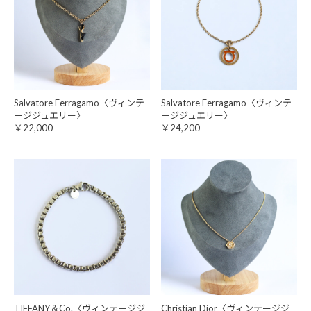
Salvatore Ferragamo〈ヴィンテ
Salvatore Ferragamo〈ヴィンテ
ージジュエリー〉
ージジュエリー〉
￥22,000
￥24,200
TIFFANY＆Co.〈ヴィンテージジ
Christian Dior〈ヴィンテージジ