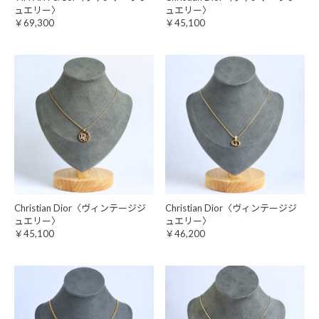
ュエリー〉
ュエリー〉
￥69,300
￥45,100
Christian Dior〈ヴィンテージジ
Christian Dior〈ヴィンテージジ
ュエリー〉
ュエリー〉
￥45,100
￥46,200