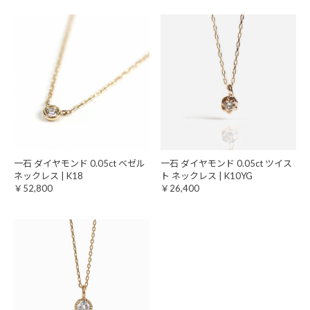
一石 ダイヤモンド 0.05ct ベゼル
一石 ダイヤモンド 0.05ct ツイス
ネックレス | K18
ト ネックレス | K10YG
￥52,800
￥26,400