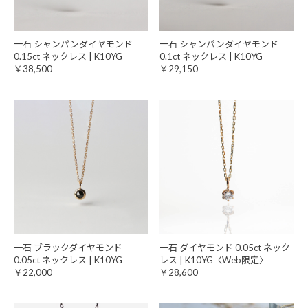
一石 シャンパンダイヤモンド
一石 シャンパンダイヤモンド
0.15ct ネックレス | K10YG
0.1ct ネックレス | K10YG
￥38,500
￥29,150
一石 ブラックダイヤモンド
一石 ダイヤモンド 0.05ct ネック
0.05ct ネックレス | K10YG
レス | K10YG〈Web限定〉
￥22,000
￥28,600