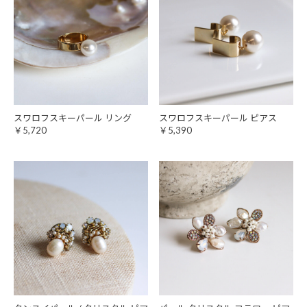
スワロフスキーパール リング
スワロフスキーパール ピアス
￥5,720
￥5,390