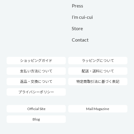
Press
I’m cui-cui
Store
Contact
ショッピングガイド
ラッピングについて
支払い方法について
配送・送料について
返品・交換について
特定商取引法に基づく表記
プライバシーポリシー
Official Site
Mail Magazine
Blog