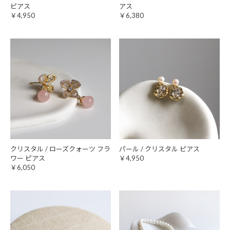
ピアス
アス
￥4,950
￥6,380
クリスタル / ローズクォーツ フラ
パール / クリスタル ピアス
ワー ピアス
￥4,950
￥6,050