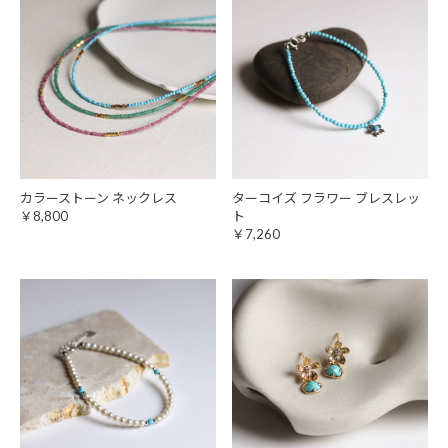
カラーストーン ネックレス
ターコイズ フラワー ブレスレッ
￥8,800
ト
￥7,260