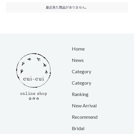
最近見た商品がありません。
Home
News
Category
Category
Ranking
New Arrival
Recommend
Bridal