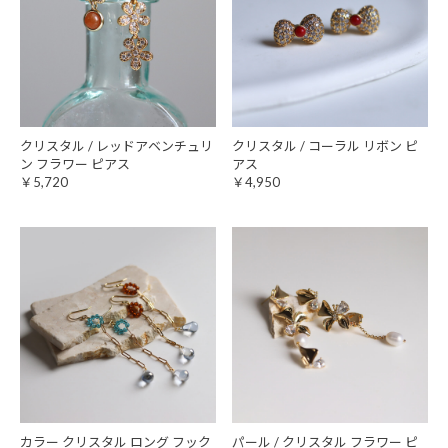
クリスタル / レッドアベンチュリ
クリスタル / コーラル リボン ピ
ン フラワー ピアス
アス
￥5,720
￥4,950
カラー クリスタル ロング フック
パール / クリスタル フラワー ピ