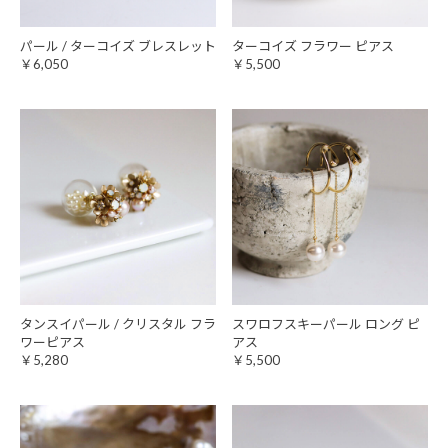
パール / ターコイズ ブレスレット
ターコイズ フラワー ピアス
￥6,050
￥5,500
タンスイパール / クリスタル フラ
スワロフスキーパール ロング ピ
ワーピアス
アス
￥5,280
￥5,500