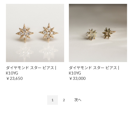
ダイヤモンド スター ピアス |
ダイヤモンド スター ピアス |
K10YG
K10YG
￥23,650
￥33,000
1
2
次へ