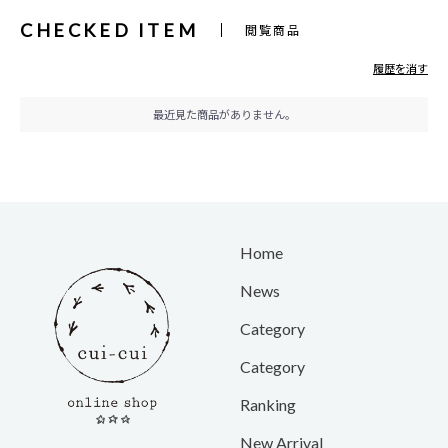
CHECKED ITEM
閲覧商品
履歴を消す
最近見た商品がありません。
Home
News
Category
Category
Ranking
New Arrival