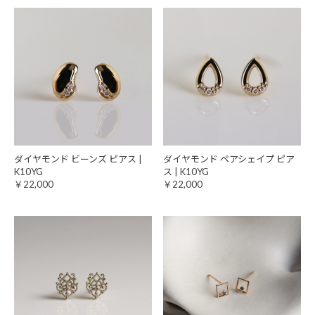
ダイヤモンド ビーンズ ピアス |
ダイヤモンド ペアシェイプ ピア
K10YG
ス | K10YG
￥22,000
￥22,000