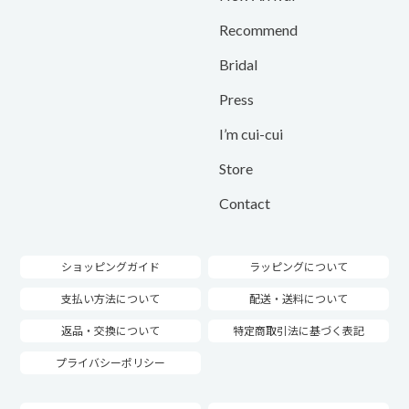
Recommend
Bridal
Press
I’m cui-cui
Store
Contact
ショッピングガイド
ラッピングについて
支払い方法について
配送・送料について
返品・交換について
特定商取引法に基づく表記
プライバシーポリシー