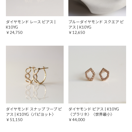
ダイヤモンド レース ピアス |
ブルーダイヤモンド スクエア ピ
K10YG
アス | K10YG
￥24,750
￥12,650
ダイヤモンド スナップ フープ ピ
ダイヤモンド ピアス | K10YG
アス | K10YG〈パピヨット〉
〈プラリネ〉〈世界最小〉
￥51,150
￥44,000