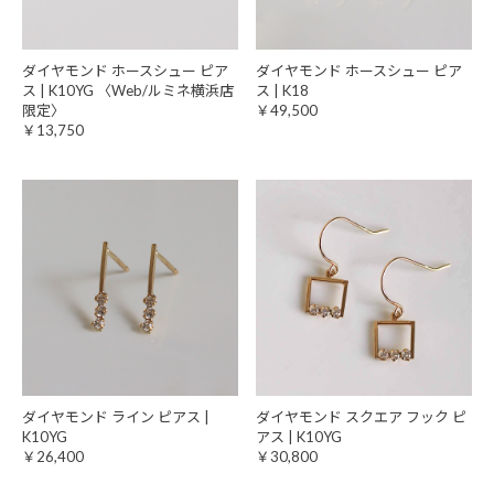
ダイヤモンド ホースシュー ピア
ダイヤモンド ホースシュー ピア
ス | K10YG 〈Web/ルミネ横浜店
ス | K18
限定〉
￥49,500
￥13,750
ダイヤモンド ライン ピアス |
ダイヤモンド スクエア フック ピ
K10YG
アス | K10YG
￥26,400
￥30,800