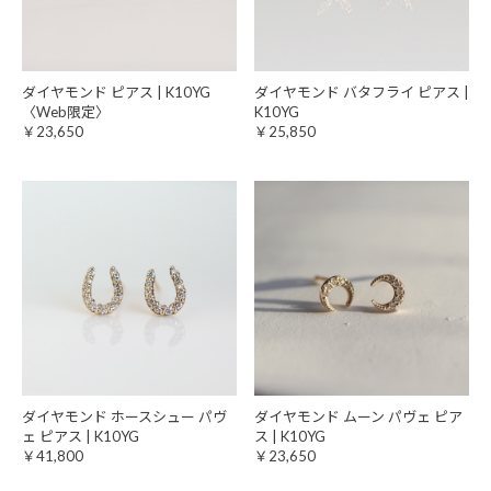
ダイヤモンド ピアス | K10YG
ダイヤモンド バタフライ ピアス |
〈Web限定〉
K10YG
￥23,650
￥25,850
ダイヤモンド ホースシュー パヴ
ダイヤモンド ムーン パヴェ ピア
ェ ピアス | K10YG
ス | K10YG
￥41,800
￥23,650