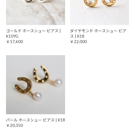
ゴールド ホースシュー ピアス |
ダイヤモンド ホースシュー ピア
K10YG
ス | K18
￥17,600
￥22,000
パール ホースシュー ピアス | K18
￥20,350