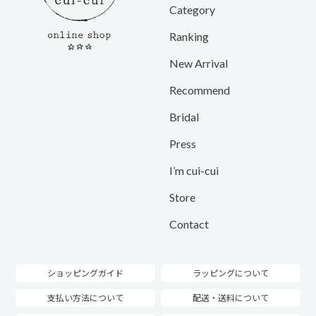
Category
Ranking
New Arrival
Recommend
Bridal
Press
I’m cui-cui
Store
Contact
ショッピングガイド
ラッピングについて
支払い方法について
配送・送料について