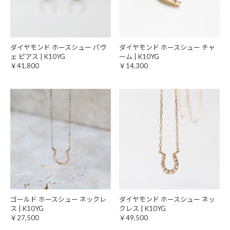
ダイヤモンド ホースシュー パヴ
ダイヤモンド ホースシュー チャ
ェ ピアス | K10YG
ーム | K10YG
￥41,800
￥14,300
ゴールド ホースシュー ネックレ
ダイヤモンド ホースシュー ネッ
ス | K10YG
クレス | K10YG
￥27,500
￥49,500