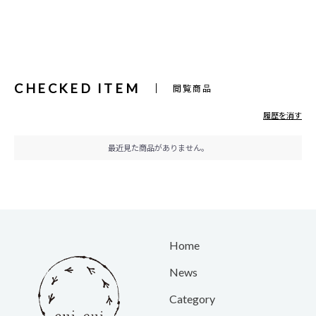
CHECKED ITEM
閲覧商品
履歴を消す
最近見た商品がありません。
Home
News
Category