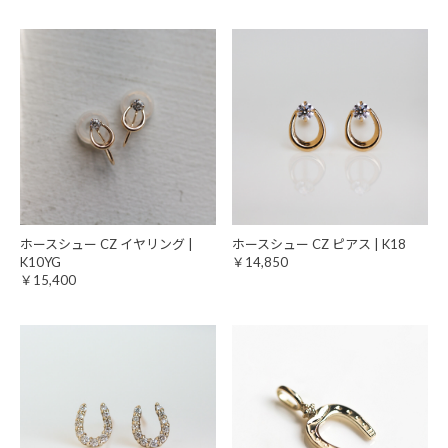
ホースシュー CZ イヤリング |
ホースシュー CZ ピアス | K18
K10YG
￥14,850
￥15,400