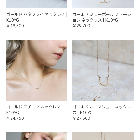
ゴールド バタフライ ネックレス |
ゴールド ミラーボール ステーシ
K10YG
ョン ネックレス | K10YG
￥19,800
￥29,700
ゴールド モチーフ ネックレス |
ゴールド ホースシュー ネックレ
K10YG
ス | K10YG
￥24,750
￥27,500