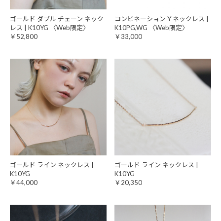
ゴールド ダブル チェーン ネック
コンビネーション Y ネックレス |
レス | K10YG 〈Web限定〉
K10PG,WG 〈Web限定〉
￥52,800
￥33,000
ゴールド ライン ネックレス |
ゴールド ライン ネックレス |
K10YG
K10YG
￥44,000
￥20,350