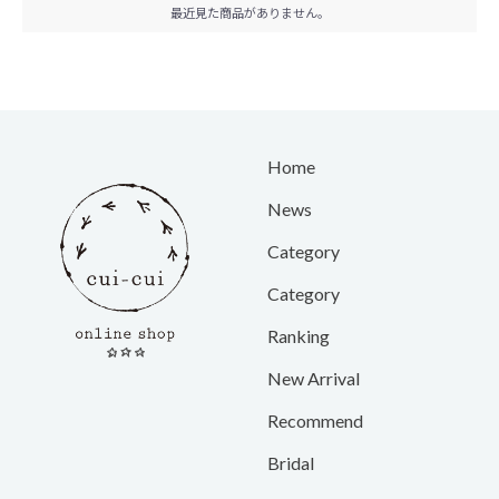
最近見た商品がありません。
Home
News
Category
Category
Ranking
New Arrival
Recommend
Bridal