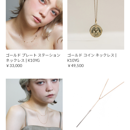
ゴールド プレート ステーション
ゴールド コイン ネックレス |
ネックレス | K10YG
K10YG
￥33,000
￥49,500