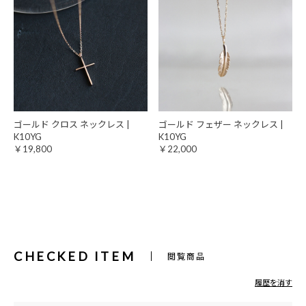
ゴールド クロス ネックレス |
ゴールド フェザー ネックレス |
K10YG
K10YG
￥19,800
￥22,000
CHECKED ITEM
閲覧商品
履歴を消す