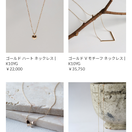
ゴールド ハート ネックレス |
ゴールド V モチーフ ネックレス |
K10YG
K10YG
￥22,000
￥35,750