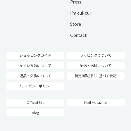
Press
I’m cui-cui
Store
Contact
ショッピングガイド
ラッピングについて
支払い方法について
配送・送料について
返品・交換について
特定商取引法に基づく表記
プライバシーポリシー
Official Site
Mail Magazine
Blog