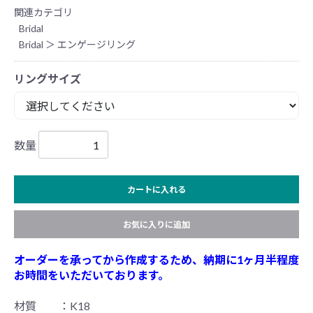
関連カテゴリ
Bridal
Bridal
＞
エンゲージリング
リングサイズ
数量
カートに入れる
お気に入りに追加
オーダーを承ってから作成するため、納期に1ヶ月半程度
お時間をいただいております。
材質 ：K18