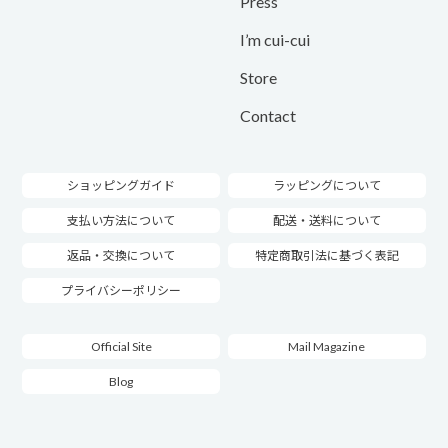
Press
I’m cui-cui
Store
Contact
ショッピングガイド
ラッピングについて
支払い方法について
配送・送料について
返品・交換について
特定商取引法に基づく表記
プライバシーポリシー
Official Site
Mail Magazine
Blog