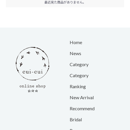
最近見た商品がありません。
Home
News
Category
Category
Ranking
New Arrival
Recommend
Bridal