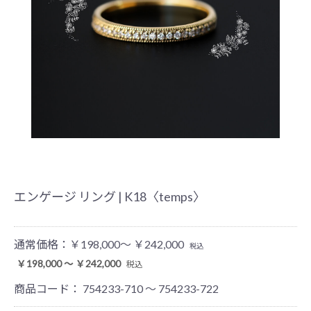
エンゲージ リング | K18〈temps〉
通常価格：
￥198,000～ ￥242,000
税込
￥198,000 ～ ￥242,000
税込
商品コード：
754233-710 ～ 754233-722