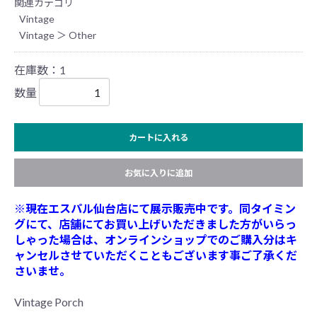
関連カテゴリ
Vintage
Vintage
＞
Other
在庫数：1
数量
カートに入れる
お気に入りに追加
※現在エスパル仙台店にて展示販売中です。同タイミン
グにて、店舗にてお買い上げいただきました方がいらっ
しゃった場合は、オンラインショップでのご購入分はキ
ャンセルさせていただくこともございます事ご了承くだ
さいませ。
Vintage Porch