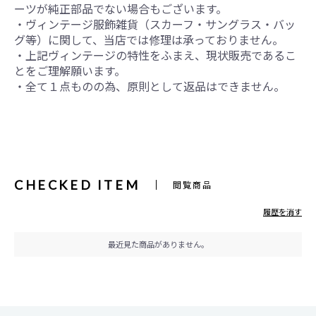
ーツが純正部品でない場合もございます。
・ヴィンテージ服飾雑貨（スカーフ・サングラス・バッ
グ等）に関して、当店では修理は承っておりません。
・上記ヴィンテージの特性をふまえ、現状販売であるこ
とをご理解願います。
・全て１点ものの為、原則として返品はできません。
CHECKED ITEM
閲覧商品
履歴を消す
最近見た商品がありません。