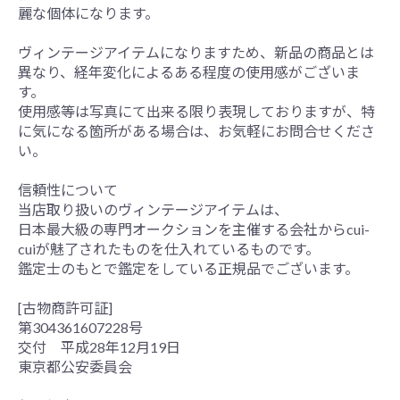
麗な個体になります。
ヴィンテージアイテムになりますため、新品の商品とは
異なり、経年変化によるある程度の使用感がございま
す。
使用感等は写真にて出来る限り表現しておりますが、特
に気になる箇所がある場合は、お気軽にお問合せくださ
い。
信頼性について
当店取り扱いのヴィンテージアイテムは、
日本最大級の専門オークションを主催する会社からcui-
cuiが魅了されたものを仕入れているものです。
鑑定士のもとで鑑定をしている正規品でございます。
[古物商許可証]
第304361607228号
交付 平成28年12月19日
東京都公安委員会