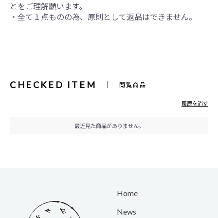
とをご理解願います。
・全て１点ものの為、原則として返品はできません。
CHECKED ITEM
閲覧商品
履歴を消す
最近見た商品がありません。
Home
News