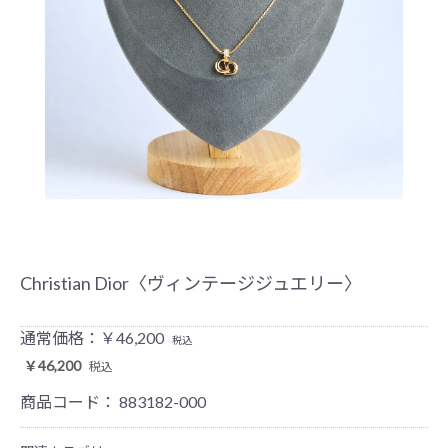
Christian Dior〈ヴィンテージジュエリー〉
通常価格：￥46,200
税込
￥46,200
税込
商品コード：
883182-000