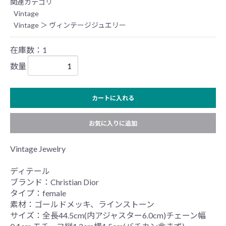
関連カテゴリ
Vintage
Vintage
＞
ヴィンテージジュエリー
在庫数：1
数量
カートに入れる
お気に入りに追加
Vintage Jewelry
ディテール
ブランド：Christian Dior
タイプ：female
素材：ゴールドメッキ、ラインストーン
サイズ：全長44.5cm(内アジャスター6.0cm)チェーン幅