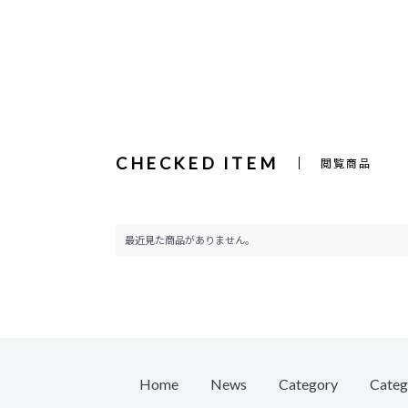
CHECKED ITEM
閲覧商品
最近見た商品がありません。
Home
News
Category
Categ