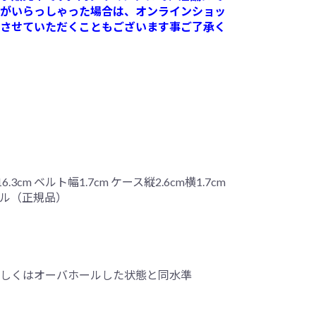
がいらっしゃった場合は、オンラインショッ
させていただくこともございます事ご了承く
cm ベルト幅1.7cm ケース縦2.6cm横1.7cm
ル（正規品）
しくはオーバホールした状態と同水準