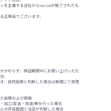
を主催する会社からcui-cuiが魅了されたも
る正規品でございます。
かかわらず、保証期間中にお買い上げいただ
合、
き、自然故障と判断した場合は無償にて修理
た故障および損傷
・加工(変造・改造)等を行った場合
ルの許容範囲と当店が判断した場合