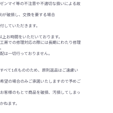
ゼンマイ等の不注意や不適切な扱いによる故
等)が破損し、交換を要する場合
付していただきます。
以上お時間をいただいております。
工房での修理対応の際には長期にわたり修理
。
配は一切行っておりません。
すべて1点もののため、原則返品はご遠慮い
希望の場合のみご承諾いたしますので予めご
お客様のもとで商品を破損、汚損してしまっ
かねます。