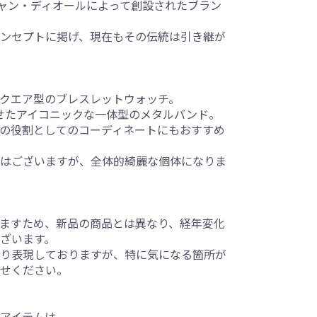
チャン・ディオールによって創設されたブラン
ンセプトに掲げ、現在もその伝統は引き継が
クエア型のブレスレットウォッチ。
せたアイコニックな一体型のメタルバンド。
の役割としてのコーディネートにもおすすめ
はございますが、全体的綺麗な個体になりま
ますため、新品の商品とは異なり、経年変化
ざいます。
り表現しておりますが、特に気になる箇所が
せください。
アイテムは、