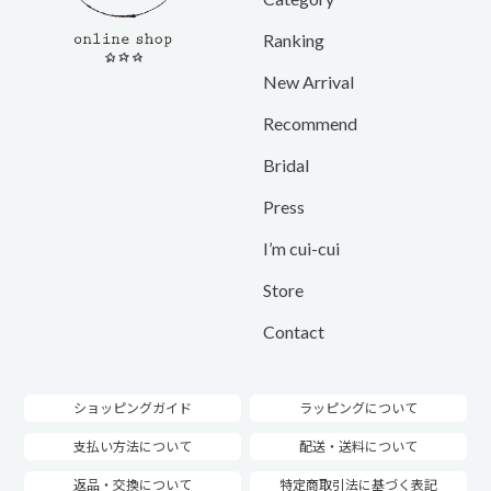
Ranking
New Arrival
Recommend
Bridal
Press
I’m cui-cui
Store
Contact
ショッピングガイド
ラッピングについて
支払い方法について
配送・送料について
返品・交換について
特定商取引法に基づく表記