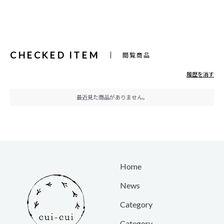
CHECKED ITEM
閲覧商品
履歴を消す
最近見た商品がありません。
Home
News
Category
Category