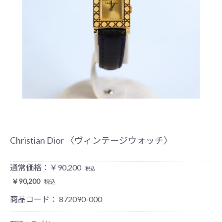
Christian Dior 〈ヴィンテージウォッチ〉
通常価格：￥90,200
税込
￥90,200
税込
商品コード：
872090-000