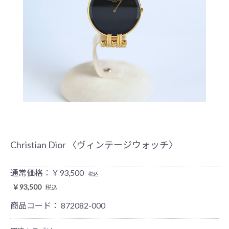
Christian Dior 〈ヴィンテージウォッチ〉
通常価格：￥93,500
税込
￥93,500
税込
商品コード：
872082-000