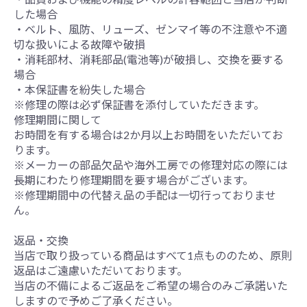
した場合
・ベルト、風防、リューズ、ゼンマイ等の不注意や不適
切な扱いによる故障や破損
・消耗部材、消耗部品(電池等)が破損し、交換を要する
場合
・本保証書を紛失した場合
※修理の際は必ず保証書を添付していただきます。
修理期間に関して
お時間を有する場合は2か月以上お時間をいただいてお
ります。
※メーカーの部品欠品や海外工房での修理対応の際には
長期にわたり修理期間を要す場合がございます。
※修理期間中の代替え品の手配は一切行っておりませ
ん。
返品・交換
当店で取り扱っている商品はすべて1点もののため、原則
返品はご遠慮いただいております。
当店の不備によるご返品をご希望の場合のみご承諾いた
しますので予めご了承ください。