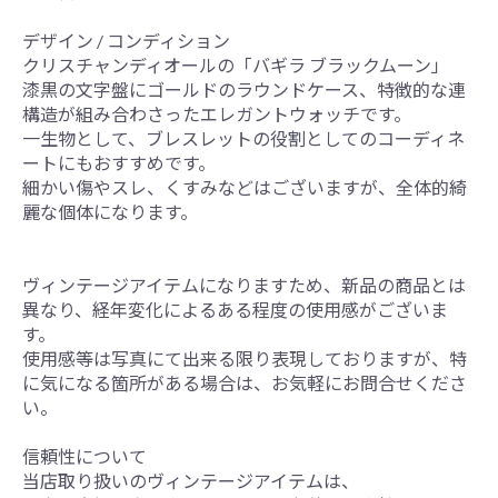
デザイン / コンディション
クリスチャンディオールの「バギラ ブラックムーン」
漆黒の文字盤にゴールドのラウンドケース、特徴的な連
構造が組み合わさったエレガントウォッチです。
一生物として、ブレスレットの役割としてのコーディネ
ートにもおすすめです。
細かい傷やスレ、くすみなどはございますが、全体的綺
麗な個体になります。
ヴィンテージアイテムになりますため、新品の商品とは
異なり、経年変化によるある程度の使用感がございま
す。
使用感等は写真にて出来る限り表現しておりますが、特
に気になる箇所がある場合は、お気軽にお問合せくださ
い。
信頼性について
当店取り扱いのヴィンテージアイテムは、