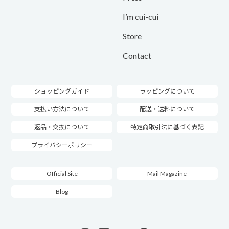
I’m cui-cui
Store
Contact
ショッピングガイド
ラッピングについて
支払い方法について
配送・送料について
返品・交換について
特定商取引法に基づく表記
プライバシーポリシー
Official Site
Mail Magazine
Blog