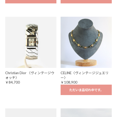
Christian Dior 〈ヴィンテージウ
CELINE〈ヴィンテージジュエリ
ォッチ〉
ー〉
￥84,700
￥108,900
ただいま品切れ中です。