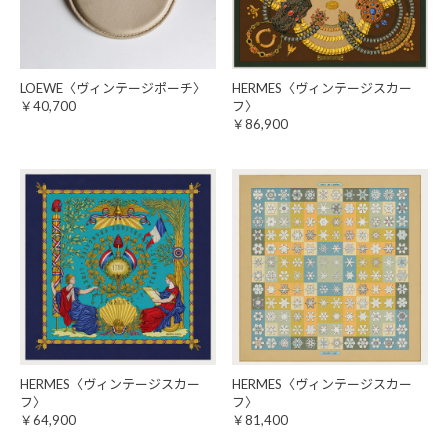
LOEWE〈ヴィンテージポーチ〉
HERMES〈ヴィンテージスカー
￥40,700
フ〉
￥86,900
HERMES〈ヴィンテージスカー
HERMES〈ヴィンテージスカー
フ〉
フ〉
￥64,900
￥81,400