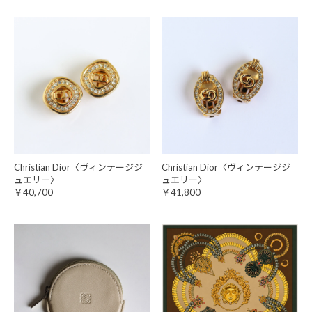
Christian Dior〈ヴィンテージジ
Christian Dior〈ヴィンテージジ
ュエリー〉
ュエリー〉
￥40,700
￥41,800