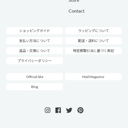
Contact
ショッピングガイド
ラッピングについて
支払い方法について
配送・送料について
返品・交換について
特定商取引法に基づく表記
プライバシーポリシー
Official Site
Mail Magazine
Blog