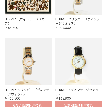
HERMES〈ヴィンテージスカー
HERMES クリッパー 〈ヴィンテ
フ〉
ージウォッチ〉
￥84,700
￥209,000
HERMES クリッパー 〈ヴィンテ
HERMES〈ヴィンテージウォッ
ージウォッチ〉
チ〉
￥412,500
￥162,800
ただいま品切れ中です。
ただいま品切れ中です。