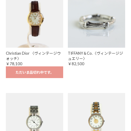
Christian Dior 〈ヴィンテージウ
TIFFANY＆Co.〈ヴィンテージジ
ォッチ〉
ュエリー〉
￥78,100
￥82,500
ただいま品切れ中です。