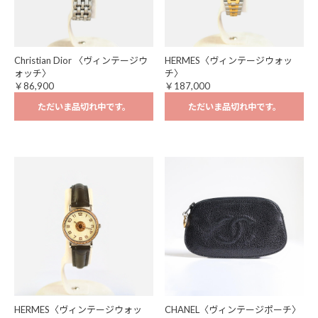
Christian Dior 〈ヴィンテージウ
HERMES〈ヴィンテージウォッ
ォッチ〉
チ〉
￥86,900
￥187,000
ただいま品切れ中です。
ただいま品切れ中です。
HERMES〈ヴィンテージウォッ
CHANEL〈ヴィンテージポーチ〉