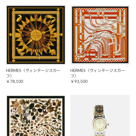
HERMES〈ヴィンテージスカー
HERMES〈ヴィンテージスカー
フ〉
フ〉
￥78,100
￥93,500