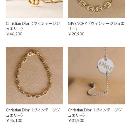
Christian Dior〈ヴィンテージジ
GIVENCHY〈ヴィンテージジュエ
ュエリー〉
リー〉
￥46,200
￥20,900
Christian Dior〈ヴィンテージジ
Christian Dior〈ヴィンテージジ
ュエリー〉
ュエリー〉
￥45,100
￥31,900