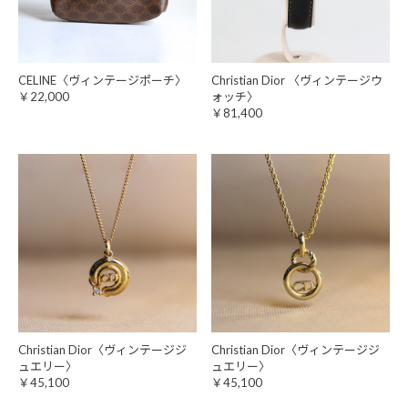
CELINE〈ヴィンテージポーチ〉
Christian Dior 〈ヴィンテージウ
￥22,000
ォッチ〉
￥81,400
Christian Dior〈ヴィンテージジ
Christian Dior〈ヴィンテージジ
ュエリー〉
ュエリー〉
￥45,100
￥45,100