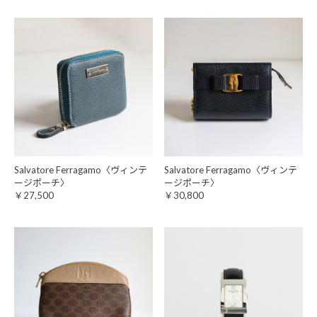
Salvatore Ferragamo〈ヴィンテ
Salvatore Ferragamo〈ヴィンテ
ージポーチ〉
ージポーチ〉
￥27,500
￥30,800