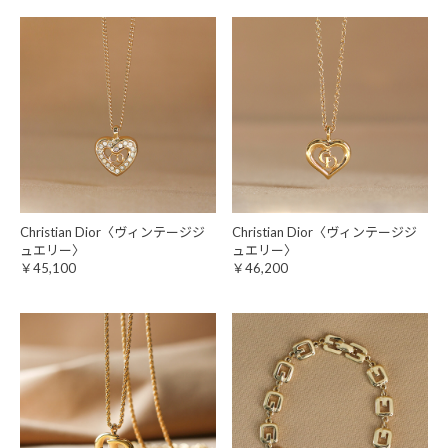
Christian Dior〈ヴィンテージジ
Christian Dior〈ヴィンテージジ
ュエリー〉
ュエリー〉
￥45,100
￥46,200