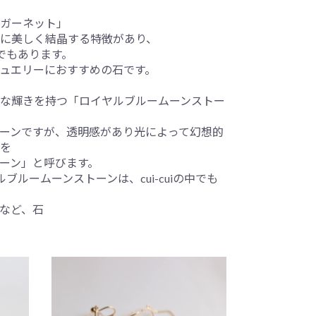
ガーネット」
に美しく結晶する特徴があり、
でもあります。
ュエリーにおすすめの石です。
な輝きを持つ「ロイヤルブルームーンストー
ーンですが、透明感があり光によって幻想的
を
ーン」と呼びます。
ブルームーンストーンは、cui-cuiの中でも
など、石