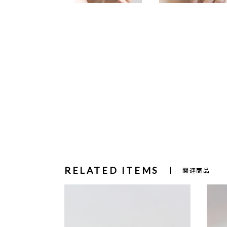
RELATED ITEMS
関連商品