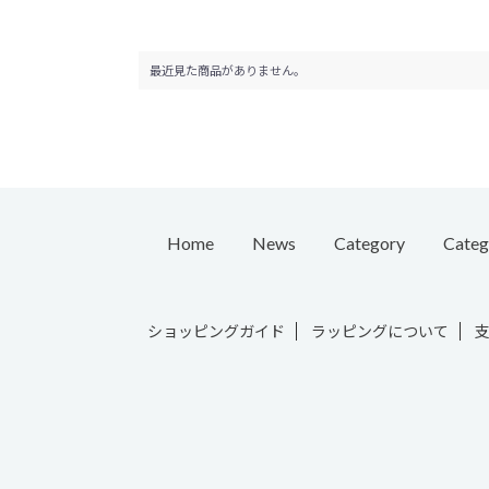
最近見た商品がありません。
Home
News
Category
Categ
Pierc
ショッピングガイド
ラッピングについて