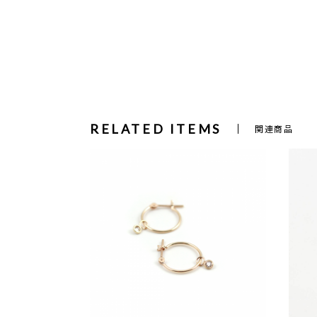
RELATED ITEMS
関連商品