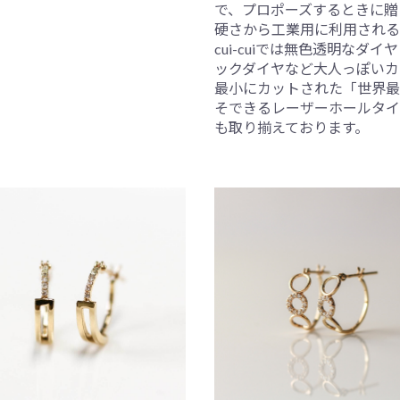
で、プロポーズするときに贈
硬さから工業用に利用される
cui-cuiでは無色透明な
ックダイヤなど大人っぽいカ
最小にカットされた「世界最
そできるレーザーホールタイ
も取り揃えております。