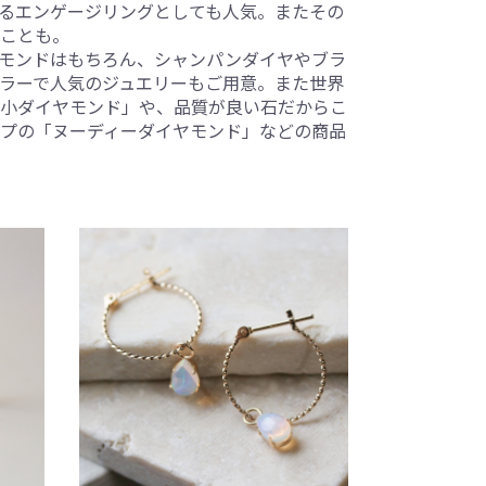
るエンゲージリングとしても人気。またその
ことも。
ダイヤモンドはもちろん、シャンパンダイヤやブラ
ラーで人気のジュエリーもご用意。また世界
小ダイヤモンド」や、品質が良い石だからこ
プの「ヌーディーダイヤモンド」などの商品