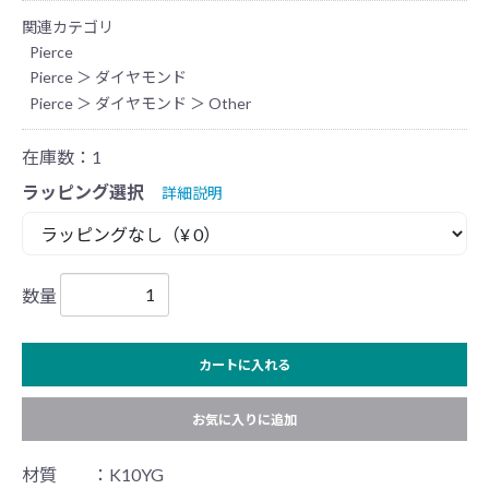
関連カテゴリ
Pierce
Pierce
＞
ダイヤモンド
Pierce
＞
ダイヤモンド
＞
Other
在庫数：1
ラッピング選択
詳細説明
数量
カートに入れる
お気に入りに追加
材質 ：K10YG