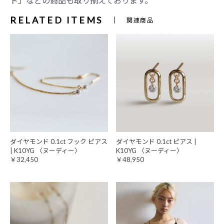
ド」などの商品も取り揃えております。
RELATED ITEMS
関連商品
ダイヤモンド 0.1ct フック ピアス
ダイヤモンド 0.1ct ピアス |
| K10YG 〈ヌーディー〉
K10YG 〈ヌーディー〉
￥32,450
￥48,950