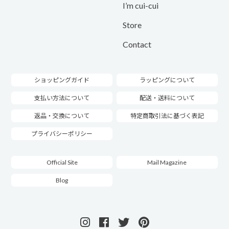
I’m cui-cui
Store
Contact
ショッピングガイド
ラッピングについて
支払い方法について
配送・送料について
返品・交換について
特定商取引法に基づく表記
プライバシーポリシー
Official Site
Mail Magazine
Blog