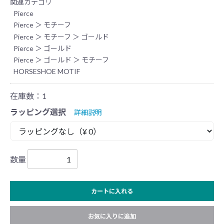
関連カテゴリ
Pierce
Pierce
＞
モチーフ
Pierce
＞
モチーフ
＞
ゴールド
Pierce
＞
ゴールド
Pierce
＞
ゴールド
＞
モチーフ
HORSESHOE MOTIF
在庫数：1
ラッピング選択
詳細説明
数量
カートに入れる
お気に入りに追加