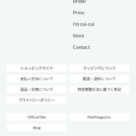
Bridal
Press
I’m cui-cui
Store
Contact
ショッピングガイド
ラッピングについて
支払い方法について
配送・送料について
返品・交換について
特定商取引法に基づく表記
プライバシーポリシー
Official Site
Mail Magazine
Blog