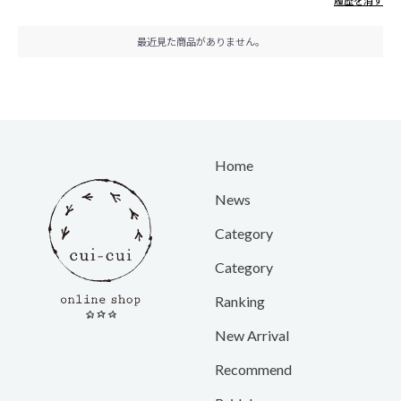
履歴を消す
最近見た商品がありません。
Home
News
Category
Category
Ranking
New Arrival
Recommend