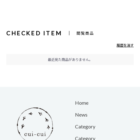
CHECKED ITEM
閲覧商品
履歴を消す
最近見た商品がありません。
Home
News
Category
Category