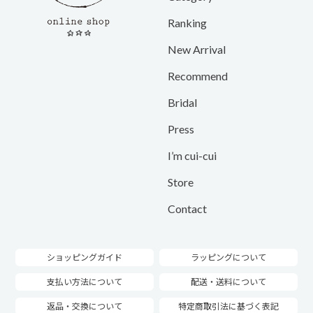
Ranking
New Arrival
Recommend
Bridal
Press
I’m cui-cui
Store
Contact
ショッピングガイド
ラッピングについて
支払い方法について
配送・送料について
返品・交換について
特定商取引法に基づく表記