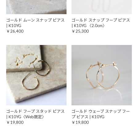
ゴールド ムーン スナップ ピアス
ゴールド スナップ フープ ピアス
| K10YG
| K10YG 〈2.0cm〉
￥26,400
￥25,300
ゴールド フープ スタッド ピアス
ゴールド ウェーブ スナップ フー
| K10YG〈Web限定〉
プ ピアス | K10YG
￥19,800
￥19,800