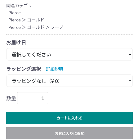
関連カテゴリ
Pierce
Pierce
＞
ゴールド
Pierce
＞
ゴールド
＞
フープ
お届け日
ラッピング選択
詳細説明
数量
カートに入れる
お気に入りに追加