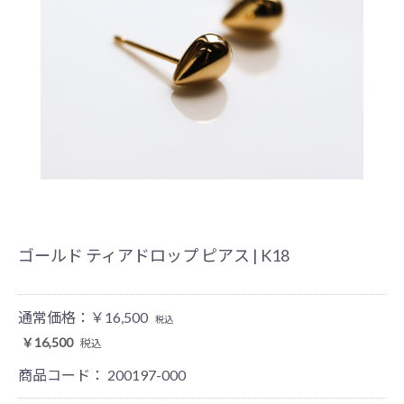
ゴールド ティアドロップ ピアス | K18
通常価格：
￥16,500
税込
￥16,500
税込
商品コード：
200197-000