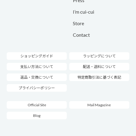
Press
I’m cui-cui
Store
Contact
ショッピングガイド
ラッピングについて
支払い方法について
配送・送料について
返品・交換について
特定商取引法に基づく表記
プライバシーポリシー
Official Site
Mail Magazine
Blog