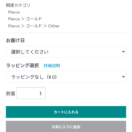
関連カテゴリ
Pierce
Pierce
＞
ゴールド
Pierce
＞
ゴールド
＞
Other
お届け日
ラッピング選択
詳細説明
数量
カートに入れる
お気に入りに追加