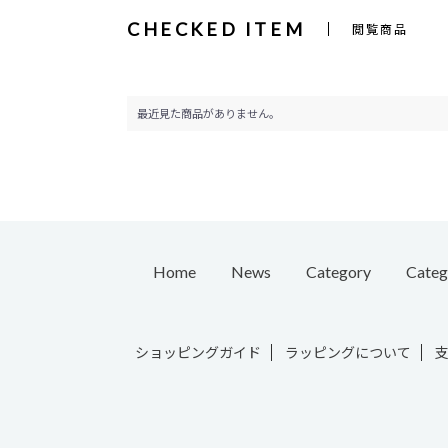
CHECKED ITEM
閲覧商品
最近見た商品がありません。
Home
News
Category
Categ
Pierc
ショッピングガイド
ラッピングについて