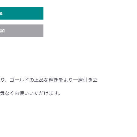
る
追加
り、ゴールドの上品な輝きをより一層引き立
気なくお使いいただけます。