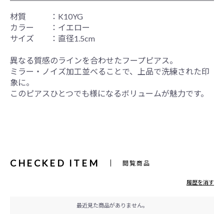
材質 ：K10YG
カラー ：イエロー
サイズ ：直径1.5cm
異なる質感のラインを合わせたフープピアス。
ミラー・ノイズ加工並べることで、上品で洗練された印
象に。
このピアスひとつでも様になるボリュームが魅力です。
CHECKED ITEM
閲覧商品
履歴を消す
最近見た商品がありません。