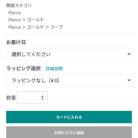
関連カテゴリ
Pierce
Pierce
＞
ゴールド
Pierce
＞
ゴールド
＞
フープ
お届け日
ラッピング選択
詳細説明
数量
カートに入れる
お気に入りに追加