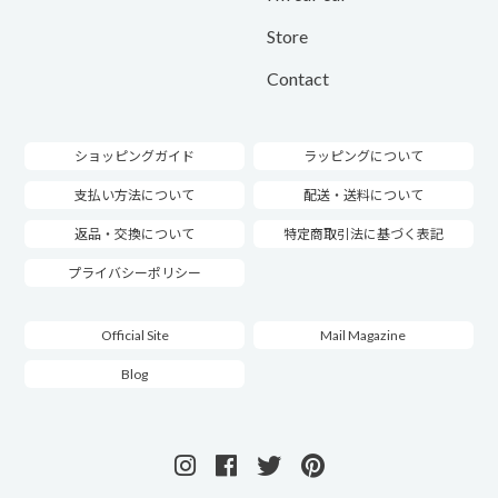
Store
Contact
ショッピングガイド
ラッピングについて
支払い方法について
配送・送料について
返品・交換について
特定商取引法に基づく表記
プライバシーポリシー
Official Site
Mail Magazine
Blog