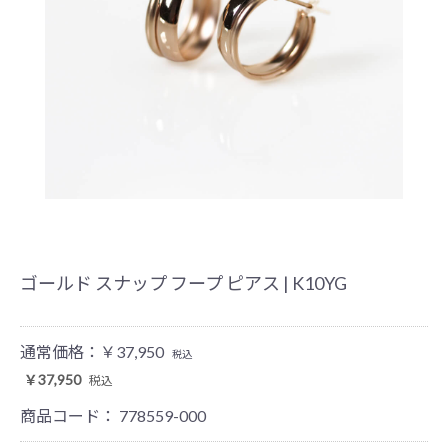
ゴールド スナップ フープ ピアス | K10YG
通常価格：
￥37,950
税込
￥37,950
税込
商品コード：
778559-000