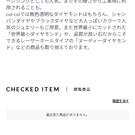
ージリングとしても人気。またその硬さから工業用に利
用されることも。
cui-cuiでは無色透明なダイヤモンドはもちろん、シャン
パンダイヤやブラックダイヤなど大人っぽいカラーで人
気のジュエリーもご用意。また世界最小にカットされた
「世界最小ダイヤモンド」や、品質が良い石だからこそ
できるレーザーホールタイプの「ヌーディーダイヤモン
ド」などの商品も取り揃えております。
CHECKED ITEM
閲覧商品
履歴を消す
最近見た商品がありません。