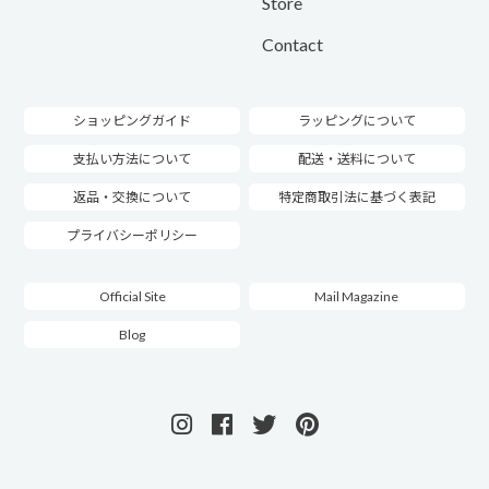
Store
Contact
ショッピングガイド
ラッピングについて
支払い方法について
配送・送料について
返品・交換について
特定商取引法に基づく表記
プライバシーポリシー
Official Site
Mail Magazine
Blog