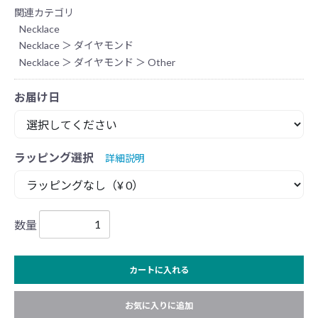
関連カテゴリ
Necklace
Necklace
＞
ダイヤモンド
Necklace
＞
ダイヤモンド
＞
Other
お届け日
ラッピング選択
詳細説明
数量
カートに入れる
お気に入りに追加