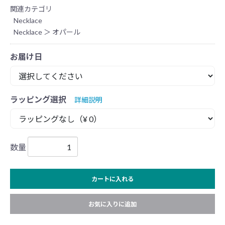
関連カテゴリ
Necklace
Necklace
＞
オパール
お届け日
ラッピング選択
詳細説明
数量
カートに入れる
お気に入りに追加