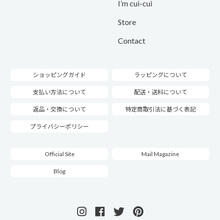
I’m cui-cui
Store
Contact
ショッピングガイド
ラッピングについて
支払い方法について
配送・送料について
返品・交換について
特定商取引法に基づく表記
プライバシーポリシー
Official Site
Mail Magazine
Blog