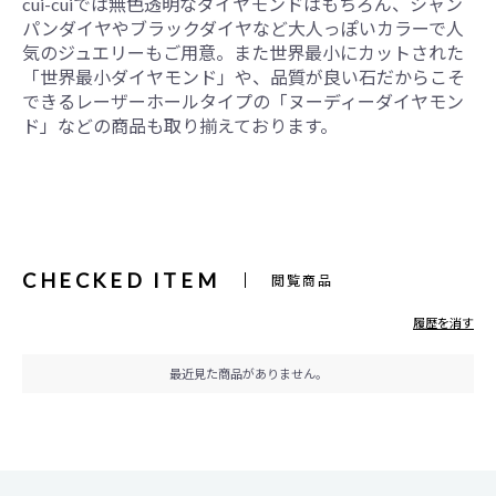
cui-cuiでは無色透明なダイヤモンドはもちろん、シャン
パンダイヤやブラックダイヤなど大人っぽいカラーで人
気のジュエリーもご用意。また世界最小にカットされた
「世界最小ダイヤモンド」や、品質が良い石だからこそ
できるレーザーホールタイプの「ヌーディーダイヤモン
ド」などの商品も取り揃えております。
CHECKED ITEM
閲覧商品
履歴を消す
最近見た商品がありません。