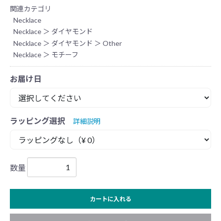
関連カテゴリ
Necklace
Necklace
＞
ダイヤモンド
Necklace
＞
ダイヤモンド
＞
Other
Necklace
＞
モチーフ
お届け日
ラッピング選択
詳細説明
数量
カートに入れる