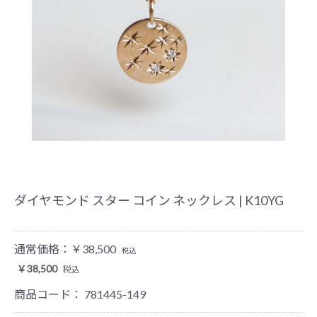
ダイヤモンド スター コイン ネックレス | K10YG
通常価格：
￥38,500
税込
￥38,500
税込
商品コード：
781445-149