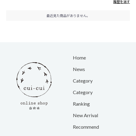
履歴を消す
最近見た商品がありません。
Home
News
Category
Category
Ranking
New Arrival
Recommend