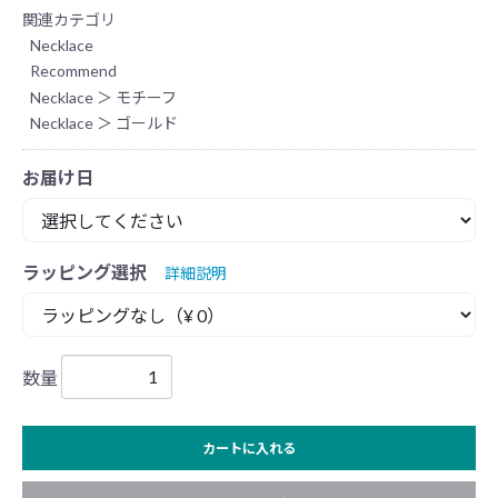
関連カテゴリ
Necklace
Recommend
Necklace
＞
モチーフ
Necklace
＞
ゴールド
お届け日
ラッピング選択
詳細説明
数量
カートに入れる