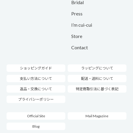
Bridal
Press
I’m cui-cui
Store
Contact
ショッピングガイド
ラッピングについて
支払い方法について
配送・送料について
返品・交換について
特定商取引法に基づく表記
プライバシーポリシー
Official Site
Mail Magazine
Blog