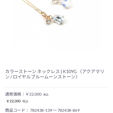
カラーストーン ネックレス | K10YG 〈アクアマリ
ン / ロイヤルブルームーンストーン〉
通常価格：
￥22,000
税込
￥22,000
税込
商品コード：
782438-139 ～ 782438-869