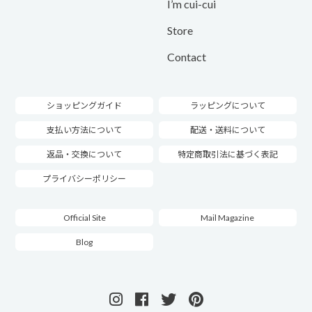
I’m cui-cui
Store
Contact
ショッピングガイド
ラッピングについて
支払い方法について
配送・送料について
返品・交換について
特定商取引法に基づく表記
プライバシーポリシー
Official Site
Mail Magazine
Blog