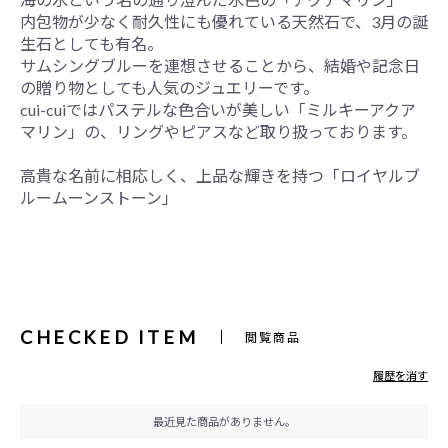
内包物が少なく耐久性にも優れている天然石で、3月の誕
生石としても有名。
サムシングブルーを連想させることから、結婚や記念日
の贈り物としても人気のジュエリーです。
cui-cuiではパステルな色合いが美しい「ミルキーアクア
マリン」の、リングやピアスなど取り扱っております。
高貴な名前に相応しく、上品な輝きを持つ「ロイヤルブ
ルームーンストーン」
CHECKED ITEM
閲覧商品
履歴を消す
最近見た商品がありません。