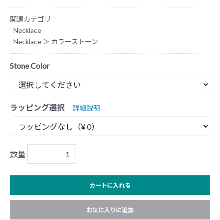
関連カテゴリ
Necklace
Necklace
＞
カラーストーン
Stone Color
ラッピング選択
詳細説明
数量
カートに入れる
お気に入りに追加