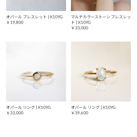
オパール ブレスレット | K10YG
マルチカラーストーン ブレスレッ
￥19,800
ト | K10YG
￥33,000
オパール リング | K10YG
オパール リング | K10YG
￥33,000
￥39,600