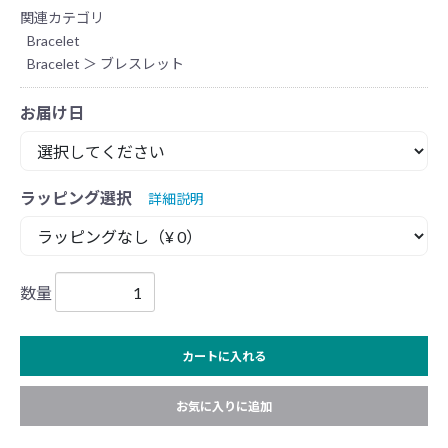
関連カテゴリ
Bracelet
Bracelet
＞
ブレスレット
お届け日
ラッピング選択
詳細説明
数量
カートに入れる
お気に入りに追加