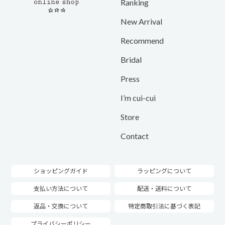
Ranking
New Arrival
Recommend
Bridal
Press
I’m cui-cui
Store
Contact
ショッピングガイド
ラッピングについて
支払い方法について
配送・送料について
返品・交換について
特定商取引法に基づく表記
プライバシーポリシー