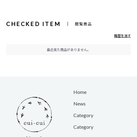
CHECKED ITEM
閲覧商品
履歴を消す
最近見た商品がありません。
Home
News
Category
Category