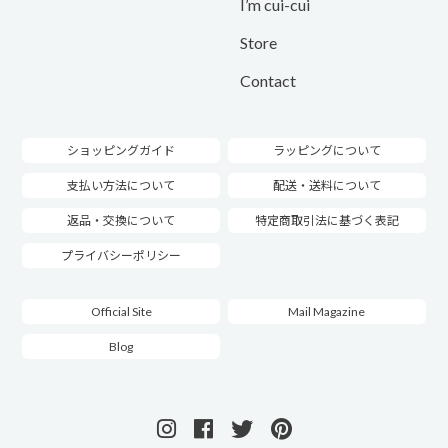
I’m cui-cui
Store
Contact
ショッピングガイド
ラッピングについて
支払い方法について
配送・送料について
返品・交換について
特定商取引法に基づく表記
プライバシーポリシー
Official Site
Mail Magazine
Blog