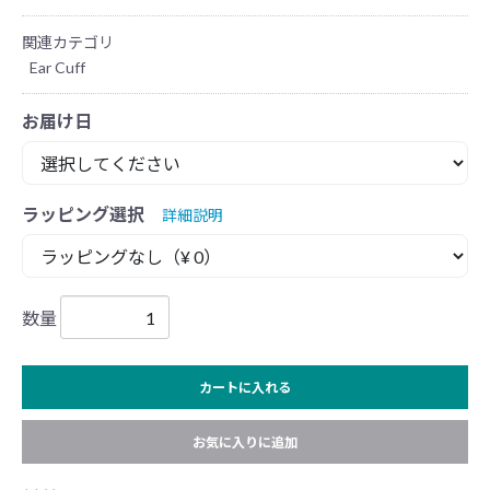
関連カテゴリ
Ear Cuff
お届け日
ラッピング選択
詳細説明
数量
カートに入れる
お気に入りに追加