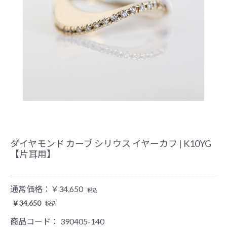
ダイヤモンド カーブ シリウス イヤーカフ | K10YG
【片耳用】
通常価格：
￥34,650
税込
￥34,650
税込
商品コード：
390405-140