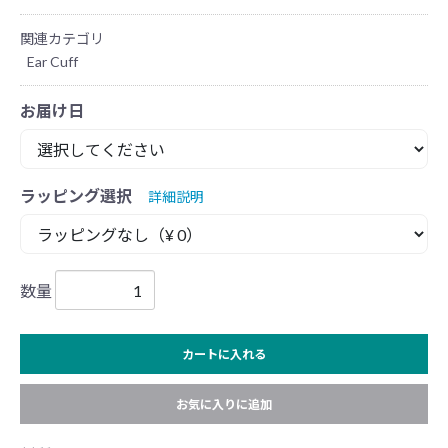
関連カテゴリ
Ear Cuff
お届け日
ラッピング選択
詳細説明
数量
カートに入れる
お気に入りに追加