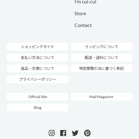
I’m cui-cui
Store
Contact
ショッピングガイド
ラッピングについて
支払い方法について
配送・送料について
返品・交換について
特定商取引法に基づく表記
プライバシーポリシー
Official Site
Mail Magazine
Blog