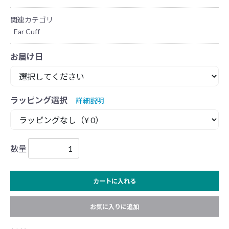
関連カテゴリ
Ear Cuff
お届け日
ラッピング選択
詳細説明
数量
カートに入れる
お気に入りに追加