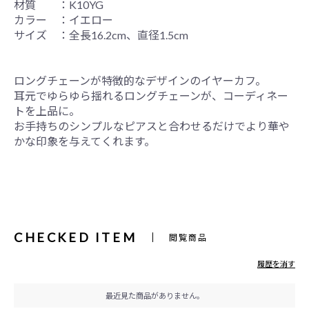
材質 ：K10YG
カラー ：イエロー
サイズ ：全長16.2cm、直径1.5cm
ロングチェーンが特徴的なデザインのイヤーカフ。
耳元でゆらゆら揺れるロングチェーンが、コーディネー
トを上品に。
お手持ちのシンプルなピアスと合わせるだけでより華や
かな印象を与えてくれます。
CHECKED ITEM
閲覧商品
履歴を消す
最近見た商品がありません。