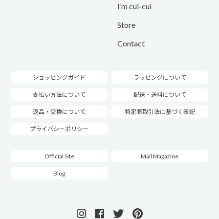
I’m cui-cui
Store
Contact
ショッピングガイド
ラッピングについて
支払い方法について
配送・送料について
返品・交換について
特定商取引法に基づく表記
プライバシーポリシー
Official Site
Mail Magazine
Blog