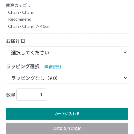
関連カテゴリ
Chain / Charm
Recommend
Chain / Charm
＞
40cm
お届け日
ラッピング選択
詳細説明
数量
カートに入れる
お気に入りに追加