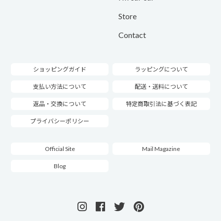
Store
Contact
ショッピングガイド
ラッピングについて
支払い方法について
配送・送料について
返品・交換について
特定商取引法に基づく表記
プライバシーポリシー
Official Site
Mail Magazine
Blog