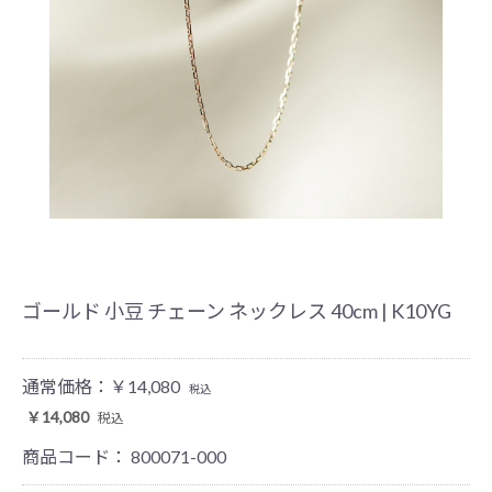
ゴールド 小豆 チェーン ネックレス 40cm | K10YG
通常価格：
￥14,080
税込
￥14,080
税込
商品コード：
800071-000