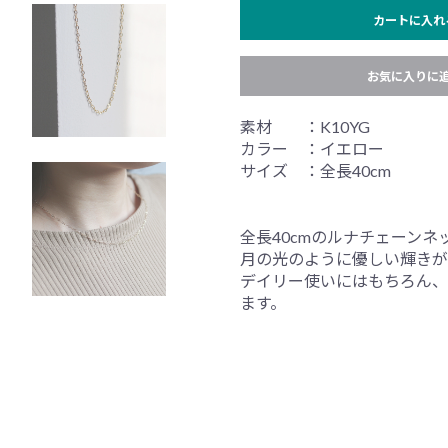
カートに入れ
お気に入りに
素材 ：K10YG
カラー ：イエロー
サイズ ：全長40cm
全長40cmのルナチェーンネ
月の光のように優しい輝きが
デイリー使いにはもちろん、
ます。