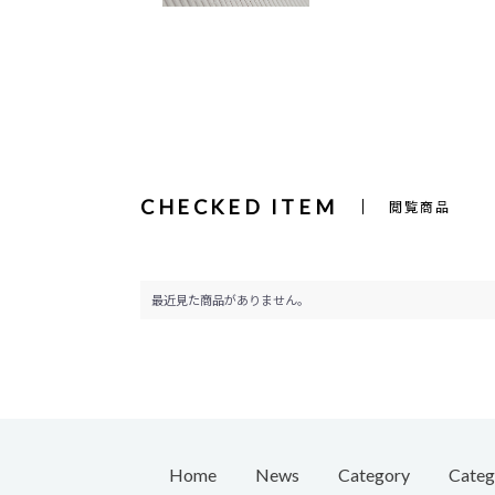
CHECKED ITEM
閲覧商品
最近見た商品がありません。
Home
News
Category
Categ