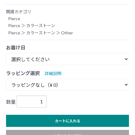
関連カテゴリ
Pierce
Pierce
＞
カラーストーン
Pierce
＞
カラーストーン
＞
Other
お届け日
ラッピング選択
詳細説明
数量
カートに入れる