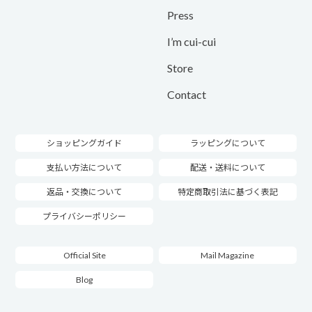
Press
I’m cui-cui
Store
Contact
ショッピングガイド
ラッピングについて
支払い方法について
配送・送料について
返品・交換について
特定商取引法に基づく表記
プライバシーポリシー
Official Site
Mail Magazine
Blog