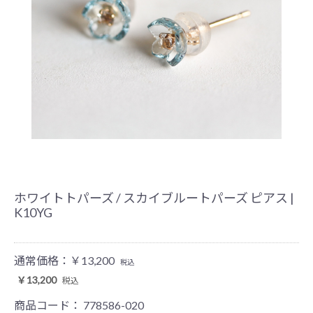
ホワイトトパーズ / スカイブルートパーズ ピアス |
K10YG
通常価格：
￥13,200
税込
￥13,200
税込
商品コード：
778586-020