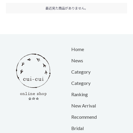
最近見た商品がありません。
Home
News
Category
Category
Ranking
New Arrival
Recommend
Bridal