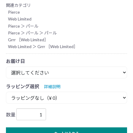
関連カテゴリ
Pierce
Web Limited
Pierce
＞
パール
Pierce
＞
パール
＞
パール
Grrr ［Web Limited］
Web Limited
＞
Grrr ［Web Limited］
お届け日
ラッピング選択
詳細説明
数量