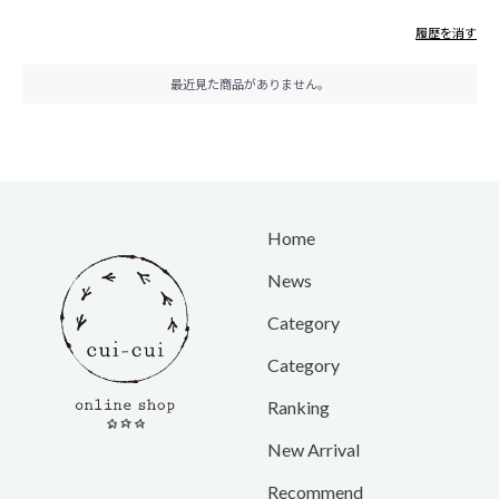
履歴を消す
最近見た商品がありません。
Home
News
Category
Category
Ranking
New Arrival
Recommend