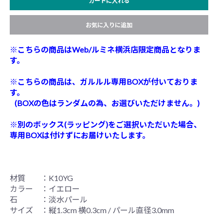
カートに入れる
お気に入りに追加
※こちらの商品はWeb/ルミネ横浜店限定商品となりま
す。
※こちらの商品は、ガルルル専用BOXが付いておりま
す。
(BOXの色はランダムの為、お選びいただけません。)
※別のボックス(ラッピング)をご選択いただいた場合、
専用BOXは付けずにお届けいたします。
材質 ：K10YG
カラー ：イエロー
石 ：淡水パール
サイズ ：縦1.3cm 横0.3cm / パール直径3.0mm