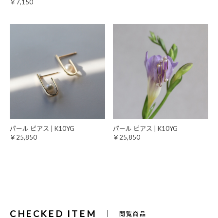
￥7,150
パール ピアス | K10YG
パール ピアス | K10YG
￥25,850
￥25,850
CHECKED ITEM
閲覧商品