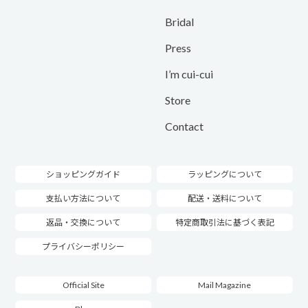
Bridal
Press
I’m cui-cui
Store
Contact
ショッピングガイド
ラッピングについて
支払い方法について
配送・送料について
返品・交換について
特定商取引法に基づく表記
プライバシーポリシー
Official Site
Mail Magazine