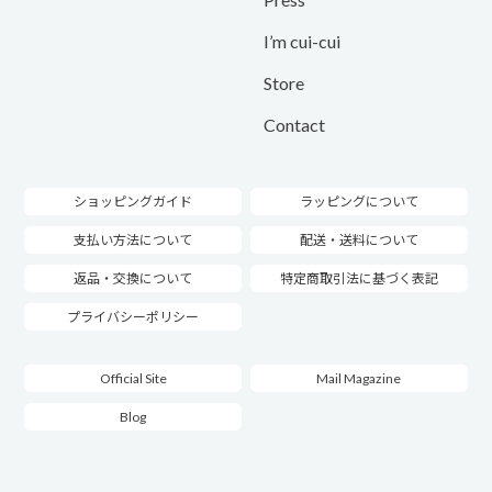
I’m cui-cui
Store
Contact
ショッピングガイド
ラッピングについて
支払い方法について
配送・送料について
返品・交換について
特定商取引法に基づく表記
プライバシーポリシー
Official Site
Mail Magazine
Blog