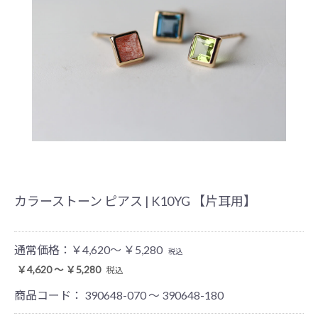
カラーストーン ピアス | K10YG 【片耳用】
通常価格：
￥4,620～ ￥5,280
税込
￥4,620 ～ ￥5,280
税込
商品コード：
390648-070 ～ 390648-180