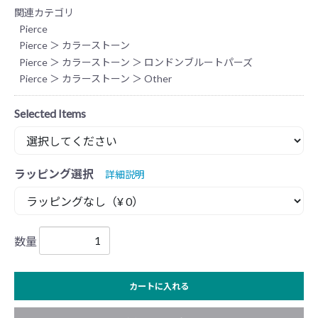
関連カテゴリ
Pierce
Pierce
＞
カラーストーン
Pierce
＞
カラーストーン
＞
ロンドンブルートパーズ
Pierce
＞
カラーストーン
＞
Other
Selected Items
ラッピング選択
詳細説明
数量
カートに入れる