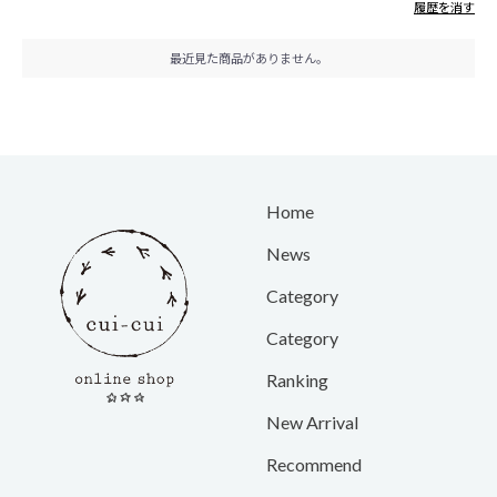
履歴を消す
最近見た商品がありません。
Home
News
Category
Category
Ranking
New Arrival
Recommend