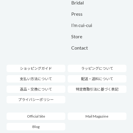
Bridal
Press
I’m cui-cui
Store
Contact
ショッピングガイド
ラッピングについて
支払い方法について
配送・送料について
返品・交換について
特定商取引法に基づく表記
プライバシーポリシー
Official Site
Mail Magazine
Blog