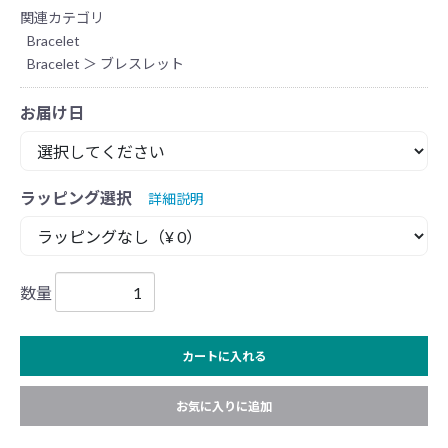
関連カテゴリ
Bracelet
Bracelet
＞
ブレスレット
お届け日
ラッピング選択
詳細説明
数量
カートに入れる
お気に入りに追加