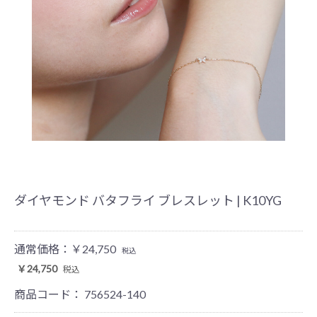
ダイヤモンド バタフライ ブレスレット | K10YG
通常価格：
￥24,750
税込
￥24,750
税込
商品コード：
756524-140