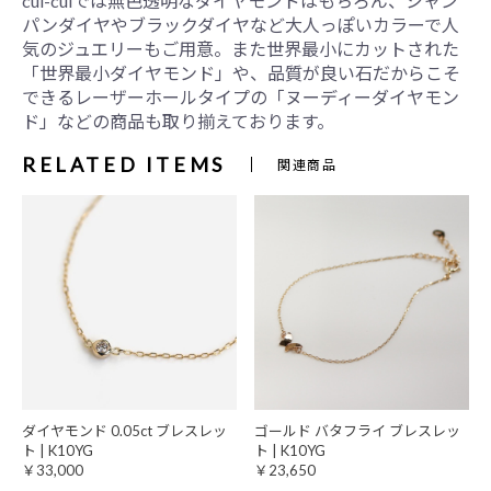
cui-cuiでは無色透明なダイヤモンドはもちろん、シャン
パンダイヤやブラックダイヤなど大人っぽいカラーで人
気のジュエリーもご用意。また世界最小にカットされた
「世界最小ダイヤモンド」や、品質が良い石だからこそ
できるレーザーホールタイプの「ヌーディーダイヤモン
ド」などの商品も取り揃えております。
RELATED ITEMS
関連商品
ダイヤモンド 0.05ct ブレスレッ
ゴールド バタフライ ブレスレッ
ト | K10YG
ト | K10YG
￥33,000
￥23,650