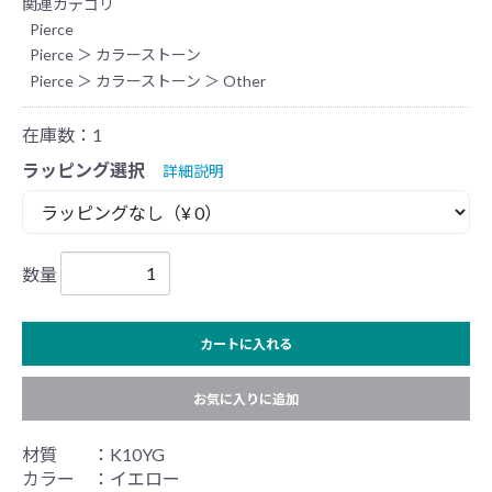
関連カテゴリ
Pierce
Pierce
＞
カラーストーン
Pierce
＞
カラーストーン
＞
Other
在庫数：1
ラッピング選択
詳細説明
数量
カートに入れる
お気に入りに追加
材質 ：K10YG
カラー ：イエロー