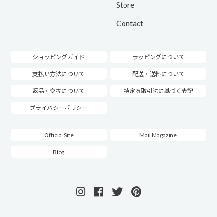
Store
Contact
ショッピングガイド
ラッピングについて
支払い方法について
配送・送料について
返品・交換について
特定商取引法に基づく表記
プライバシーポリシー
Official Site
Mail Magazine
Blog