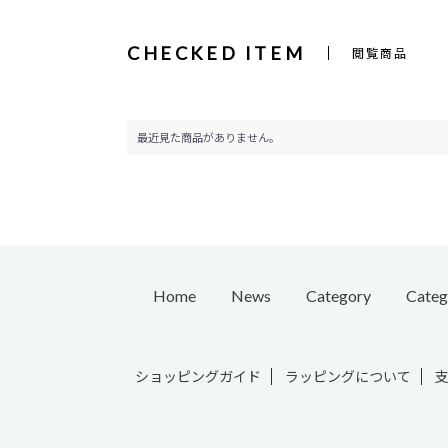
CHECKED ITEM
閲覧商品
最近見た商品がありません。
Home
News
Category
Categ
Pierc
ショッピングガイド
ラッピングについて