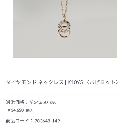
ダイヤモンド ネックレス | K10YG 〈パピヨット〉
通常価格：
￥34,650
税込
￥34,650
税込
商品コード：
783648-149