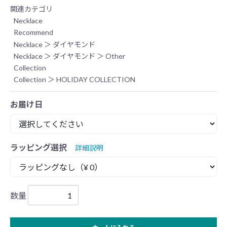
関連カテゴリ
Necklace
Recommend
Necklace
＞
ダイヤモンド
Necklace
＞
ダイヤモンド
＞
Other
Collection
Collection
＞
HOLIDAY COLLECTION
お届け日
ラッピング選択
詳細説明
数量