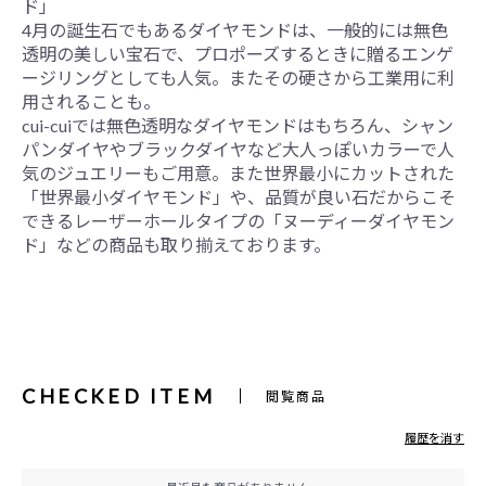
ド」
4月の誕生石でもあるダイヤモンドは、一般的には無色
透明の美しい宝石で、プロポーズするときに贈るエンゲ
ージリングとしても人気。またその硬さから工業用に利
用されることも。
cui-cuiでは無色透明なダイヤモンドはもちろん、シャン
パンダイヤやブラックダイヤなど大人っぽいカラーで人
気のジュエリーもご用意。また世界最小にカットされた
「世界最小ダイヤモンド」や、品質が良い石だからこそ
できるレーザーホールタイプの「ヌーディーダイヤモン
ド」などの商品も取り揃えております。
CHECKED ITEM
閲覧商品
履歴を消す